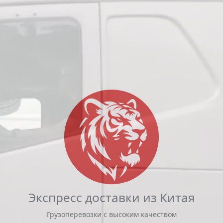
Экспресс доставки из Китая
Грузоперевозки с высоким качеством