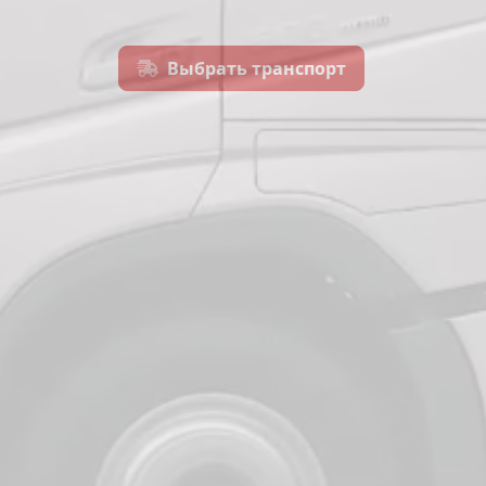
Выбрать транспорт